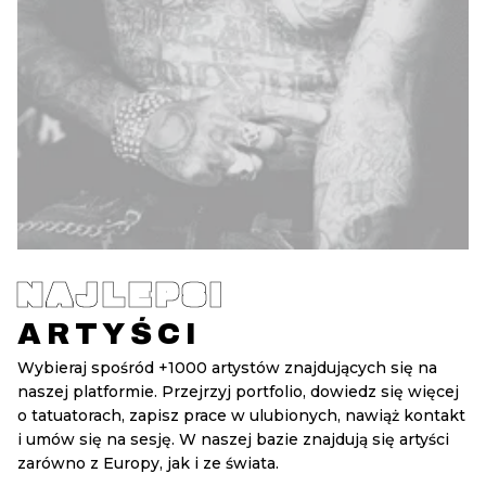
NAJLEPSI
ARTYŚCI
Wybieraj spośród +1000 artystów znajdujących się na
naszej platformie. Przejrzyj portfolio, dowiedz się więcej
o tatuatorach, zapisz prace w ulubionych, nawiąż kontakt
i umów się na sesję. W naszej bazie znajdują się artyści
zarówno z Europy, jak i ze świata.