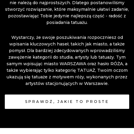
nie należą do najprostszych. Dlatego postanowiliśmy
stworzyć rozwiązanie, które maksymalnie ułatwi zadanie,
pozostawiając Tobie jedynie najlepszą część - radość z
posiadania tatuażu.
Wystarczy, że swoje poszukiwania rozpoczniesz od
wpisania kluczowych haseł, takich jak miasto, a także
pomysł. Dla bardziej zdecydowanych wprowadziliśmy
zawężenie kategorii do studia, artysty lub tatuaży. Tym
samym wpisując miasto WARSZAWA oraz hasło RÓŻA, a
także wybierając tylko kategorię TATUAŻ, Twoim oczom
ukazują się tatuaże z motywem róży, wykonanych przez
artystów stacjonujących w Warszawie.
SPRAWDŹ, JAKIE TO PROSTE