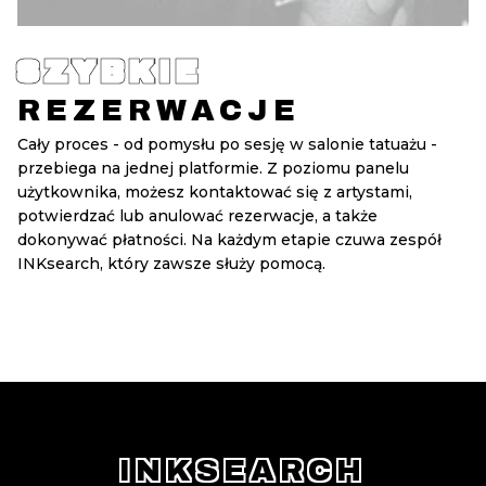
SZYBKIE
REZERWACJE
Cały proces - od pomysłu po sesję w salonie tatuażu -
przebiega na jednej platformie. Z poziomu panelu
użytkownika, możesz kontaktować się z artystami,
potwierdzać lub anulować rezerwacje, a także
dokonywać płatności. Na każdym etapie czuwa zespół
INKsearch, który zawsze służy pomocą.
INKSEARCH