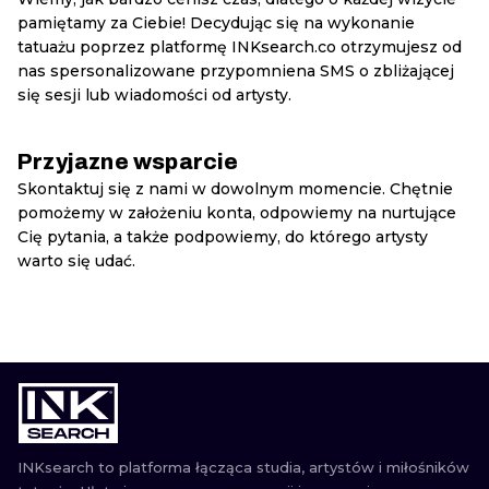
pamiętamy za Ciebie! Decydując się na wykonanie
tatuażu poprzez platformę INKsearch.co otrzymujesz od
nas spersonalizowane przypomniena SMS o zbliżającej
się sesji lub wiadomości od artysty.
Przyjazne wsparcie
Skontaktuj się z nami w dowolnym momencie. Chętnie
pomożemy w założeniu konta, odpowiemy na nurtujące
Cię pytania, a także podpowiemy, do którego artysty
warto się udać.
INKsearch to platforma łącząca studia, artystów i miłośników