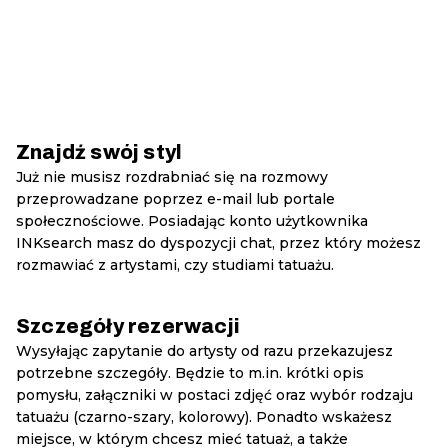
Znajdź swój styl
Już nie musisz rozdrabniać się na rozmowy
przeprowadzane poprzez e-mail lub portale
społecznościowe. Posiadając konto użytkownika
INKsearch masz do dyspozycji chat, przez który możesz
rozmawiać z artystami, czy studiami tatuażu.
Szczegóły rezerwacji
Wysyłając zapytanie do artysty od razu przekazujesz
potrzebne szczegóły. Będzie to m.in. krótki opis
pomysłu, załączniki w postaci zdjęć oraz wybór rodzaju
tatuażu (czarno-szary, kolorowy). Ponadto wskażesz
miejsce, w którym chcesz mieć tatuaż, a także