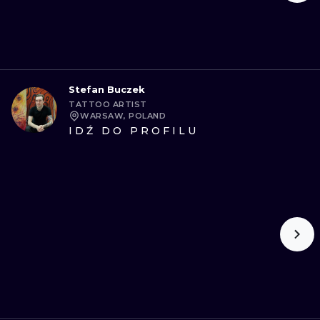
Stefan Buczek
TATTOO ARTIST
WARSAW, POLAND
IDŹ DO PROFILU