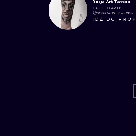
Rosja Art Tattoo
TATTOO ARTIST
WARSAW, POLAND
IDŹ DO PROF