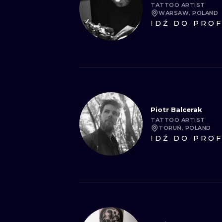
TATTOO ARTIST
WARSAW, POLAND
IDŹ DO PROF
Piotr Balcerak
TATTOO ARTIST
TORUŃ, POLAND
IDŹ DO PROF