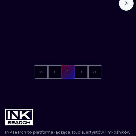
1
INKsearch to platforma łącząca studia, artystów i miłośników