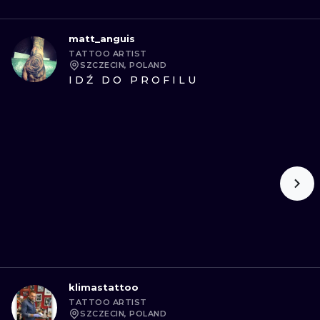
matt_anguis
TATTOO ARTIST
SZCZECIN, POLAND
IDŹ DO PROFILU
klimastattoo
TATTOO ARTIST
SZCZECIN, POLAND