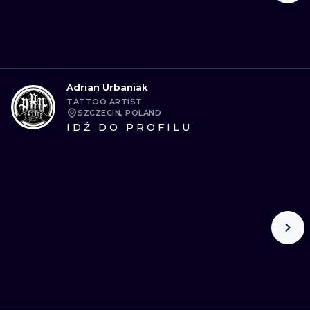
Adrian Urbaniak
TATTOO ARTIST
SZCZECIN, POLAND
IDŹ DO PROFILU