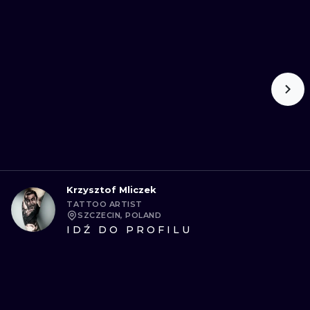
Krzysztof Mliczek
TATTOO ARTIST
SZCZECIN, POLAND
IDŹ DO PROFILU