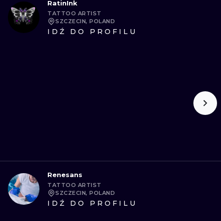
RatinInk
TATTOO ARTIST
SZCZECIN, POLAND
IDŹ DO PROFILU
Renesans
TATTOO ARTIST
SZCZECIN, POLAND
IDŹ DO PROFILU