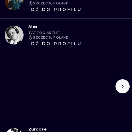
SZCZECIN, POLAND
IDŹ DO PROFILU
Alex
TATTOO ARTIST
SZCZECIN, POLAND
IDŹ DO PROFILU
Zuroose