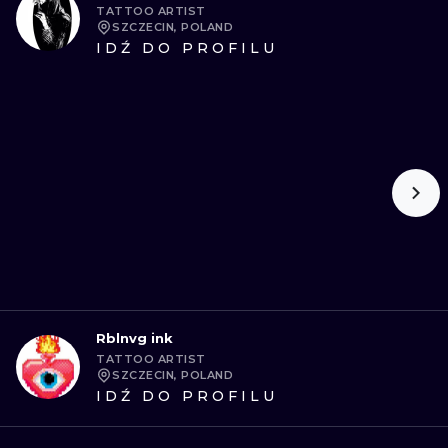
TATTOO ARTIST
SZCZECIN, POLAND
IDŹ DO PROFILU
Rblnvg ink
TATTOO ARTIST
SZCZECIN, POLAND
IDŹ DO PROFILU