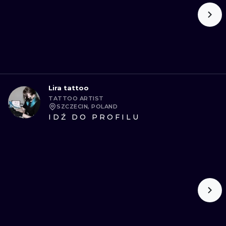
Lira tattoo
TATTOO ARTIST
SZCZECIN, POLAND
IDŹ DO PROFILU