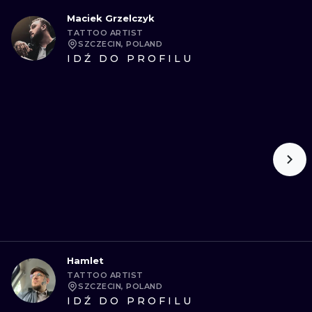
Maciek Grzelczyk
TATTOO ARTIST
SZCZECIN, POLAND
IDŹ DO PROFILU
Hamlet
TATTOO ARTIST
SZCZECIN, POLAND
IDŹ DO PROFILU