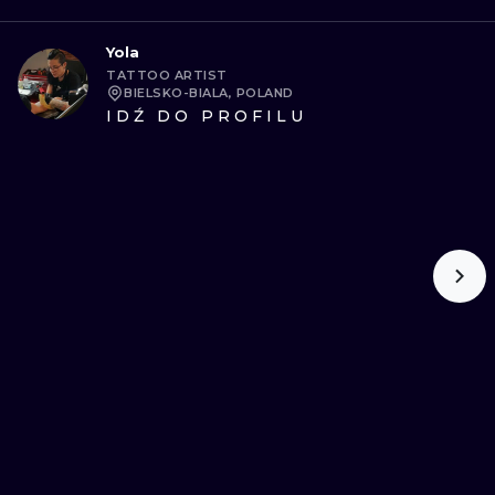
Yola
TATTOO ARTIST
BIELSKO-BIALA, POLAND
IDŹ DO PROFILU