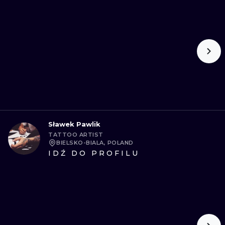
Sławek Pawlik
TATTOO ARTIST
BIELSKO-BIALA, POLAND
IDŹ DO PROFILU