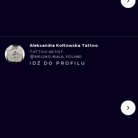
Aleksandra Kołtowska Tattoo
TATTOO ARTIST
BIELSKO-BIALA, POLAND
IDŹ DO PROFILU