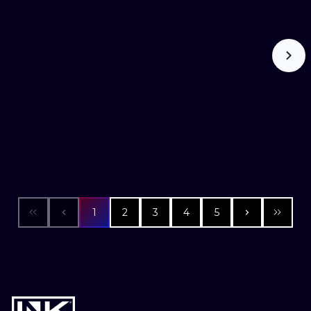
1
2
3
4
5