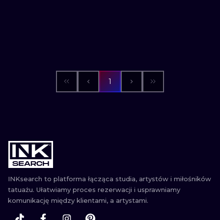
1
INKsearch to platforma łącząca studia, artystów i miłośników
tatuażu. Ułatwiamy proces rezerwacji i usprawniamy
komunikację między klientami, a artystami.