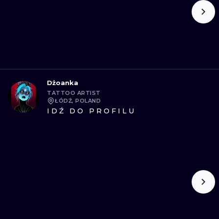
Dżoanka
TATTOO ARTIST
ŁÓDŹ, POLAND
IDŹ DO PROFILU