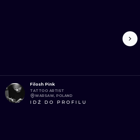
Filosh Pink
TATTOO ARTIST
WARSAW, POLAND
IDŹ DO PROFILU