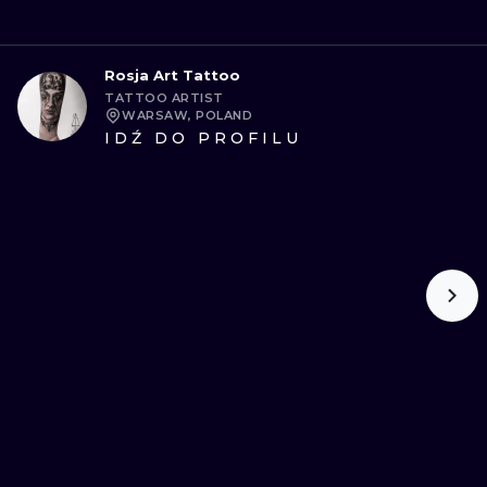
Rosja Art Tattoo
TATTOO ARTIST
WARSAW, POLAND
IDŹ DO PROFILU