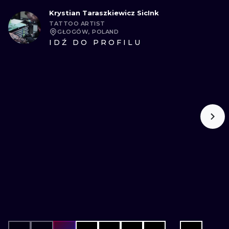
Krystian Taraszkiewicz SicInk
TATTOO ARTIST
GŁOGÓW, POLAND
IDŹ DO PROFILU