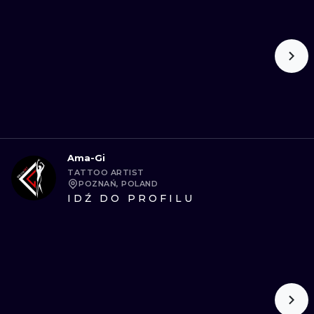
Ama-Gi
TATTOO ARTIST
POZNAŃ, POLAND
IDŹ DO PROFILU