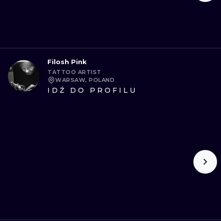
Filosh Pink
TATTOO ARTIST
WARSAW, POLAND
IDŹ DO PROFILU