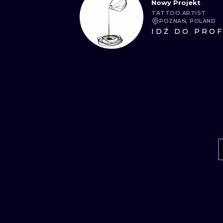
Nowy Projekt
TATTOO ARTIST
POZNAŃ, POLAND
IDŹ DO PROF