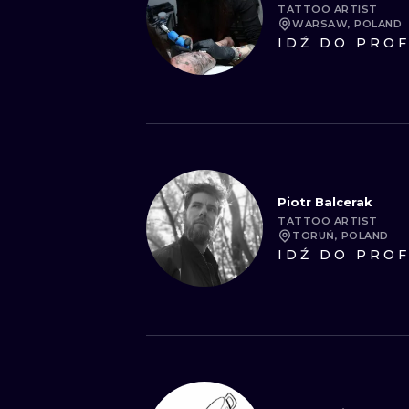
TATTOO ARTIST
WARSAW, POLAND
IDŹ DO PROF
Piotr Balcerak
TATTOO ARTIST
TORUŃ, POLAND
IDŹ DO PROF