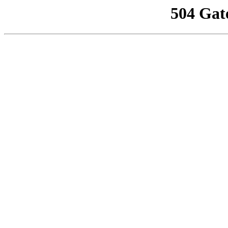
504 Gat