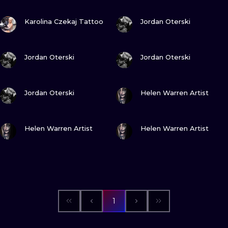
ZOBACZ
ZOBACZ
Karolina Czekaj Tattoo
Jordan Oterski
ZOBACZ
ZOBACZ
Jordan Oterski
Jordan Oterski
ZOBACZ
ZOBACZ
Jordan Oterski
Helen Warren Artist
ZOBACZ
ZOBACZ
Helen Warren Artist
Helen Warren Artist
1