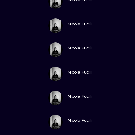
ZOBACZ
Nicola Fucili
ZOBACZ
Nicola Fucili
ZOBACZ
Nicola Fucili
ZOBACZ
Nicola Fucili
ZOBACZ
Nicola Fucili