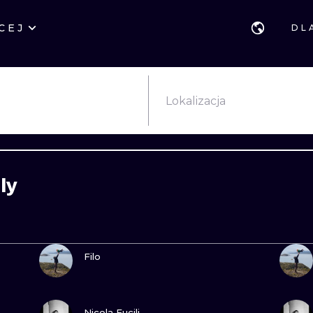
CEJ
DL
STYLE
GDAŃSK
GEOMETRYCZ
POZNAŃ
KALIGRAFIA
JAPOŃSKIE
Lokalizacja
KATOWICE
NEW SCHOOL
HANDPOKE
ŁÓDŹ
SURREALISTYCZNE
BLACKWORK
ly
WIEDEŃ
BIOMECHANIKA
NEO TRADYCY
EDYNBURG
TRIBAL
IGNORANT
ZOBACZ
LONDYN
RYCINOWE
KONTURY
Filo
KRESKÓWKOWE
DOTWORK
ZOBACZ
WATERCOLOR
TRASH-POLK
Nicola Fucili