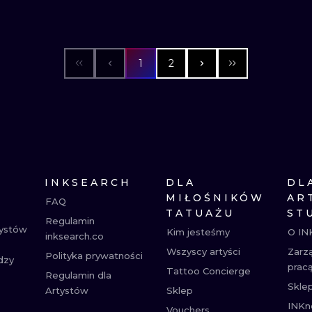
1
2
INKSEARCH
DLA
DL
MIŁOŚNIKÓW
AR
FAQ
TATUAŻU
ST
Regulamin
tystów
Kim jesteśmy
O IN
inksearch.co
Wszyscy artyści
Zarz
Polityka prywatności
dzy
prac
Tattoo Concierge
Regulamin dla
Skle
Artystów
Sklep
INKn
Vouchers