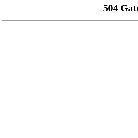
504 Gat