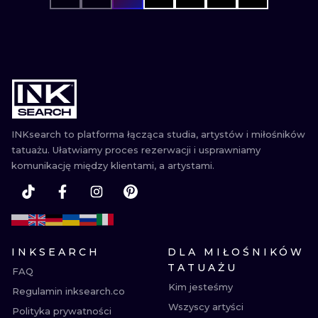
INKsearch to platforma łącząca studia, artystów i miłośników
tatuażu. Ułatwiamy proces rezerwacji i usprawniamy
komunikację między klientami, a artystami.
INKSEARCH
DLA MIŁOŚNIKÓW
TATUAŻU
FAQ
Kim jesteśmy
Regulamin inksearch.co
Wszyscy artyści
Polityka prywatności