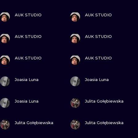
ZOBACZ
ZOBACZ
AUK STUDIO
AUK STUDIO
ZOBACZ
ZOBACZ
AUK STUDIO
AUK STUDIO
ZOBACZ
ZOBACZ
AUK STUDIO
AUK STUDIO
ZOBACZ
ZOBACZ
Joasia Luna
Joasia Luna
ZOBACZ
ZOBACZ
Joasia Luna
Julita Gołębiewska
ZOBACZ
ZOBACZ
Julita Gołębiewska
Julita Gołębiewska