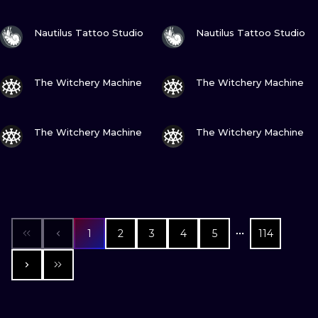
ZOBACZ
ZOBACZ
Nautilus Tattoo Studio
Nautilus Tattoo Studio
ZOBACZ
ZOBACZ
The Witchery Machine
The Witchery Machine
ZOBACZ
ZOBACZ
The Witchery Machine
The Witchery Machine
1
2
3
4
5
114