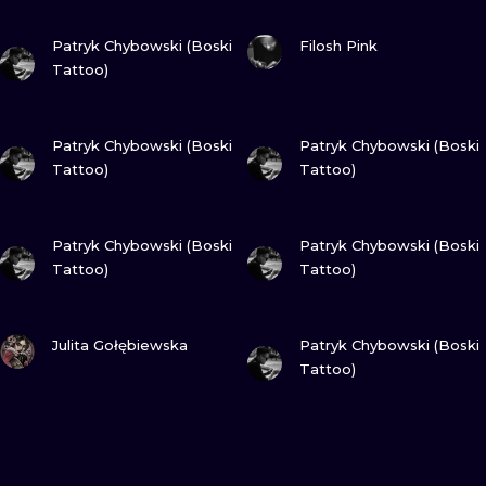
ZOBACZ
ZOBACZ
Patryk Chybowski (Boski
Filosh Pink
Tattoo)
ZOBACZ
ZOBACZ
Patryk Chybowski (Boski
Patryk Chybowski (Boski
Tattoo)
Tattoo)
ZOBACZ
ZOBACZ
Patryk Chybowski (Boski
Patryk Chybowski (Boski
Tattoo)
Tattoo)
ZOBACZ
ZOBACZ
Julita Gołębiewska
Patryk Chybowski (Boski
Tattoo)