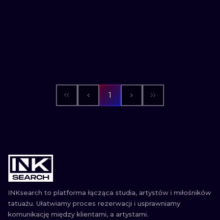
1
INKsearch to platforma łącząca studia, artystów i miłośników
tatuażu. Ułatwiamy proces rezerwacji i usprawniamy
komunikację między klientami, a artystami.