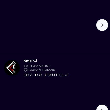
Ama-Gi
TATTOO ARTIST
POZNAŃ, POLAND
IDŹ DO PROFILU