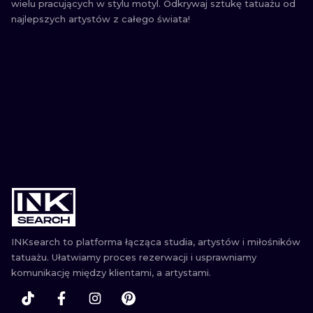
wielu pracujących w stylu motyl. Odkrywaj sztukę tatuażu od
najlepszych artystów z całego świata!
INKsearch to platforma łącząca studia, artystów i miłośników
tatuażu. Ułatwiamy proces rezerwacji i usprawniamy
komunikację między klientami, a artystami.