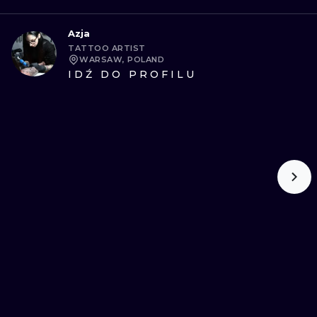
Azja
TATTOO ARTIST
WARSAW, POLAND
IDŹ DO PROFILU