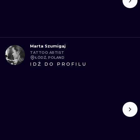
Marta Szumigaj
TATTOO ARTIST
ŁÓDŹ, POLAND
IDŹ DO PROFILU