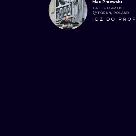
Max Pniewski
TATTOO ARTIST
TORUŃ, POLAND
IDŹ DO PROF