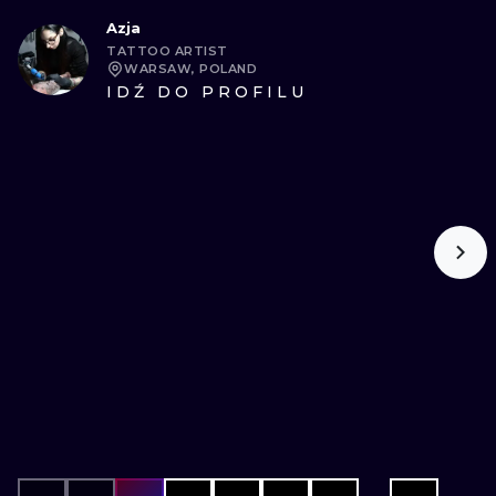
Azja
TATTOO ARTIST
WARSAW, POLAND
IDŹ DO PROFILU