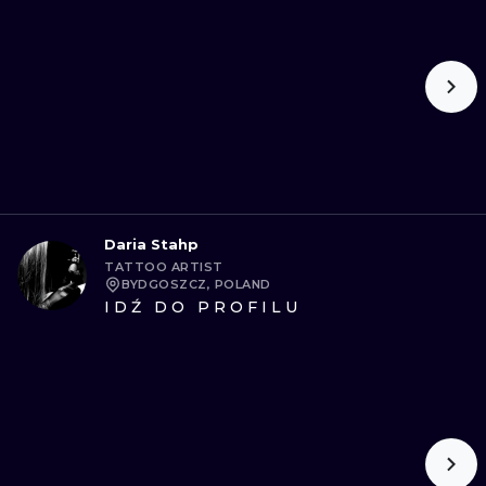
Daria Stahp
TATTOO ARTIST
BYDGOSZCZ, POLAND
IDŹ DO PROFILU