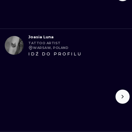
Joasia Luna
TATTOO ARTIST
WARSAW, POLAND
IDŹ DO PROFILU