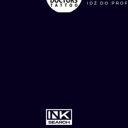
IDŹ DO PROF