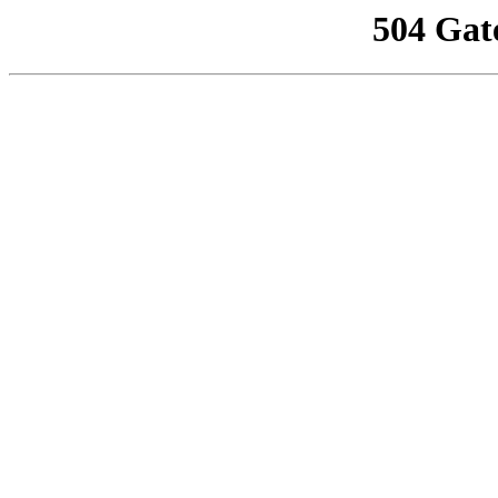
504 Gat