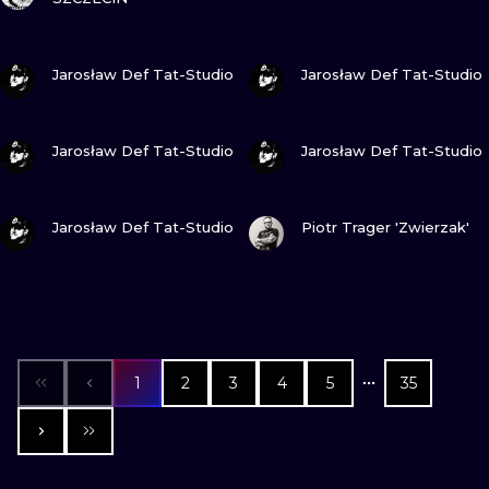
ZOBACZ
ZOBACZ
Jarosław Def Tat-Studio
Jarosław Def Tat-Studio
ZOBACZ
ZOBACZ
Jarosław Def Tat-Studio
Jarosław Def Tat-Studio
ZOBACZ
ZOBACZ
Jarosław Def Tat-Studio
Piotr Trager 'Zwierzak'
1
2
3
4
5
35