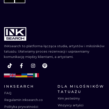
INKsearch to platforma łącząca studia, artystów i miłośników
tatuażu. Ułatwiamy proces rezerwacji i usprawniamy
komunikację między klientami, a artystami.
INKSEARCH
DLA MIŁOŚNIKÓW
TATUAŻU
FAQ
Kim jesteśmy
Regulamin inksearch.co
Wszyscy artyści
Polityka prywatności