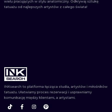
wielu pracujących w stylu anatomiczny. Odkrywaj sztukę
tatuażu od najlepszych artystów z całego świata!
INKsearch to platforma łącząca studia, artystów i miłośników
tatuażu. Ułatwiamy proces rezerwacji i usprawniamy
komunikację między klientami, a artystami.