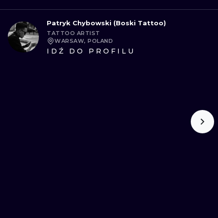
Patryk Chybowski (Boski Tattoo)
TATTOO ARTIST
WARSAW, POLAND
IDŹ DO PROFILU