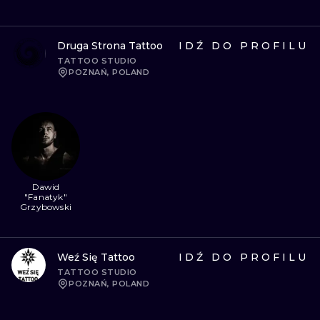
Druga Strona Tattoo
IDŹ DO PROFILU
TATTOO STUDIO
POZNAŃ, POLAND
Dawid
"Fanatyk"
Grzybowski
Weź Się Tattoo
IDŹ DO PROFILU
TATTOO STUDIO
POZNAŃ, POLAND