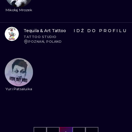
Mikołaj Mrozek
Tequila & Art Tattoo
IDŹ DO PROFILU
TATTOO STUDIO
POZNAŃ, POLAND
Yuri Patsaluika