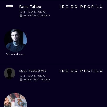
Fame Tattoo
IDŹ DO PROFILU
TATTOO STUDIO
POZNAŃ, POLAND
Venomdopee
Loco Tattoo Art
IDŹ DO PROFILU
TATTOO STUDIO
POZNAŃ, POLAND