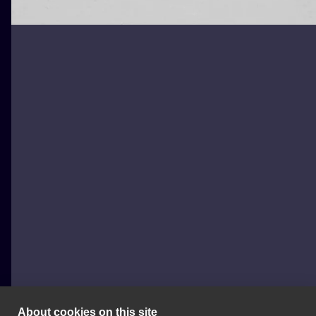
About cookies on this site