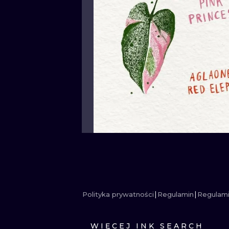
Polityka prywatności
Regulamin
Regulami
WIĘCEJ INK SEARCH