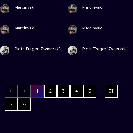
ZOBACZ
ZOBACZ
Marcinyak
Marcinyak
ZOBACZ
ZOBACZ
Marcinyak
Marcinyak
ZOBACZ
ZOBACZ
Piotr Trager 'Zwierzak'
Piotr Trager 'Zwierzak'
1
2
3
4
5
31