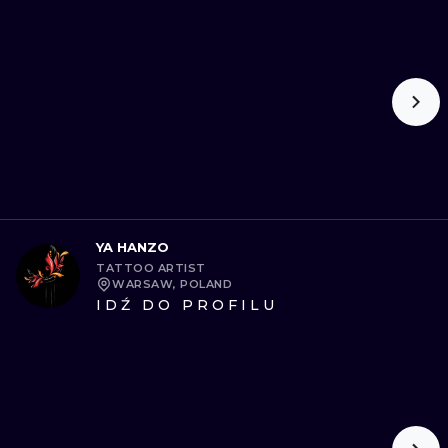
YA HANZO
TATTOO ARTIST
WARSAW, POLAND
IDŹ DO PROFILU