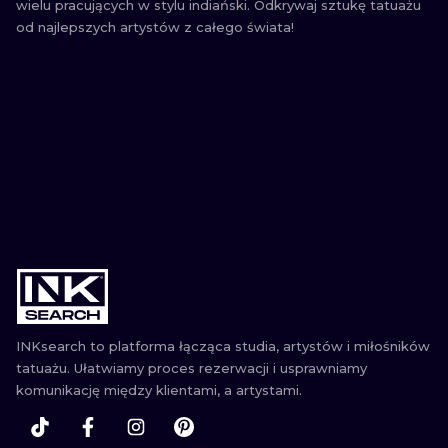
wielu pracujących w stylu indiański. Odkrywaj sztukę tatuażu
od najlepszych artystów z całego świata!
INKsearch to platforma łącząca studia, artystów i miłośników
tatuażu. Ułatwiamy proces rezerwacji i usprawniamy
komunikację między klientami, a artystami.